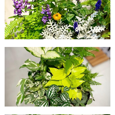
課程報名LINE 官方